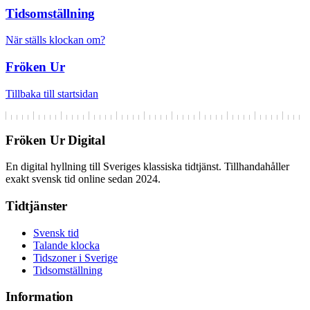
Tidsomställning
När ställs klockan om?
Fröken Ur
Tillbaka till startsidan
Fröken Ur Digital
En digital hyllning till Sveriges klassiska tidtjänst. Tillhandahåller
exakt svensk tid online sedan 2024.
Tidtjänster
Svensk tid
Talande klocka
Tidszoner i Sverige
Tidsomställning
Information