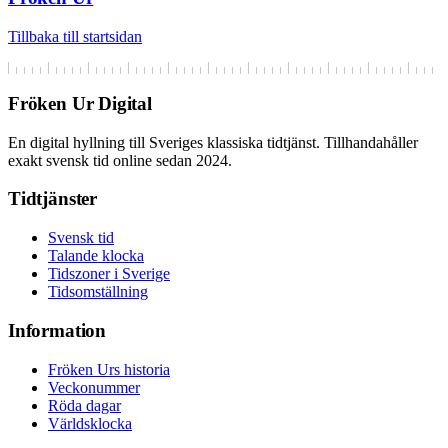
Tillbaka till startsidan
Fröken Ur Digital
En digital hyllning till Sveriges klassiska tidtjänst. Tillhandahåller
exakt svensk tid online sedan 2024.
Tidtjänster
Svensk tid
Talande klocka
Tidszoner i Sverige
Tidsomställning
Information
Fröken Urs historia
Veckonummer
Röda dagar
Världsklocka