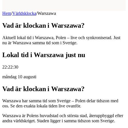
Hem
/
Världsklocka
/
Warszawa
Vad är klockan i Warszawa?
Aktuell lokal tid i Warszawa, Polen – live och synkroniserad. Just
nu är Warszawa samma tid som i Sverige.
Lokal tid i Warszawa just nu
22:22:30
måndag 10 augusti
Vad är klockan i Warszawa?
Warszawa har samma tid som Sverige – Polen delar tidszon med
oss. Se den exakta lokala tiden live ovanför.
Warszawa är Polens huvudstad och största stad, återuppbyggd efter
andra världskriget. Staden ligger i samma tidszon som Sverige.