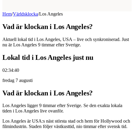
Hem
/
Världsklocka
/
Los Angeles
Vad är klockan i Los Angeles?
Aktuell lokal tid i Los Angeles, USA – live och synkroniserad. Just
nu är Los Angeles 9 timmar efter Sverige.
Lokal tid i Los Angeles just nu
02:34:40
fredag 7 augusti
Vad är klockan i Los Angeles?
Los Angeles ligger 9 timmar efter Sverige. Se den exakta lokala
tiden i Los Angeles live ovanför.
Los Angeles är USA:s näst största stad och hem för Hollywood och
filmindustrin. Staden följer västkusttid, nio timmar efter svensk tid.